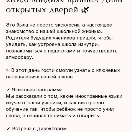
открытых дверей 🌿
Это была не просто экскурсия, а настоящее
знакомство с нашей школьной жизнью.
Родители будущих учеников пришли, чтобы
увидеть, как устроена школа изнутри,
познакомиться с педагогами и почувствовать
атмосферу.
✨ В этот день гости смогли узнать о ключевых
направлениях нашей школы:
📌 Языковая программа
Мы рассказали о том, какие иностранные языки
изучают наши ученики, и как выстроено
обучение так, чтобы ребёнок не просто учил
слова, а начинал понимать и говорить.
📌 Встреча с директором