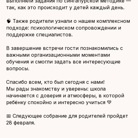
выполняли задания по сингапурской методике —
так, как это происходит у детей каждый день.
🧠 Также родители узнали о нашем комплексном
подходе: психологическом сопровождении и
поддержке специалистов.
В завершение встречи гости познакомились с
важными организационными моментами
обучения и смогли задать все интересующие
вопросы.
Спасибо всем, кто был сегодня с нами!
Мы рады знакомству и уверены: школа
начинается с доверия и атмосферы, в которой
ребёнку спокойно и интересно учиться 💚
📅 Следующее собрание для родителей пройдет
28 февраля.