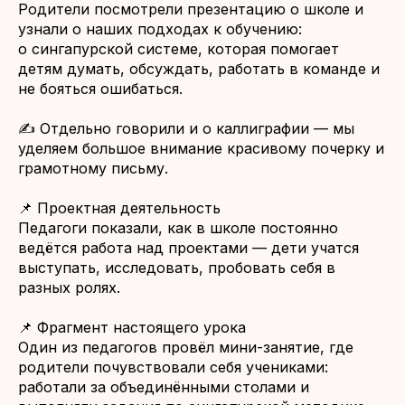
Родители посмотрели презентацию о школе и
узнали о наших подходах к обучению:
о сингапурской системе, которая помогает
детям думать, обсуждать, работать в команде и
не бояться ошибаться.
✍️ Отдельно говорили и о каллиграфии — мы
уделяем большое внимание красивому почерку и
грамотному письму.
📌 Проектная деятельность
Педагоги показали, как в школе постоянно
ведётся работа над проектами — дети учатся
выступать, исследовать, пробовать себя в
разных ролях.
📌 Фрагмент настоящего урока
Один из педагогов провёл мини-занятие, где
родители почувствовали себя учениками:
работали за объединёнными столами и