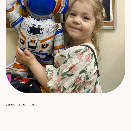
2026-04-28 10:59