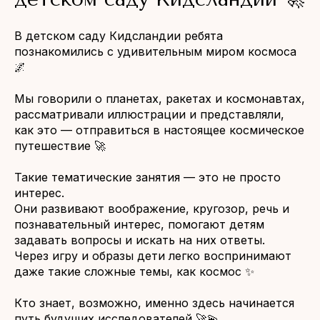
В детском саду Кидсландии ребята
познакомились с удивительным миром космоса
🌌
Мы говорили о планетах, ракетах и космонавтах,
рассматривали иллюстрации и представляли,
как это — отправиться в настоящее космическое
путешествие 🚀
Такие тематические занятия — это не просто
интерес.
Они развивают воображение, кругозор, речь и
познавательный интерес, помогают детям
задавать вопросы и искать на них ответы.
Через игру и образы дети легко воспринимают
даже такие сложные темы, как космос ✨
Кто знает, возможно, именно здесь начинается
путь будущих исследователей 🚀💫