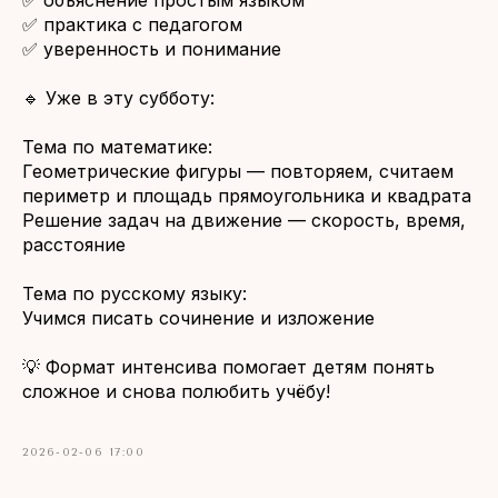
✅ объяснение простым языком
✅ практика с педагогом
✅ уверенность и понимание
🔹 Уже в эту субботу:
Тема по математике:
Геометрические фигуры — повторяем, считаем
периметр и площадь прямоугольника и квадрата
Решение задач на движение — скорость, время,
расстояние
Тема по русскому языку:
Учимся писать сочинение и изложение
💡 Формат интенсива помогает детям понять
сложное и снова полюбить учёбу!
2026-02-06 17:00