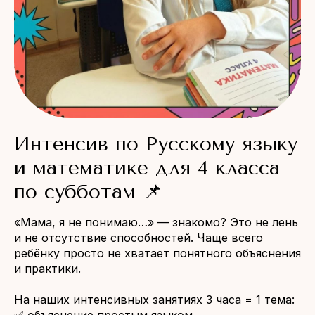
Интенсив по Русскому языку
и математике для 4 класса
по субботам 📌
«Мама, я не понимаю…» — знакомо? Это не лень
и не отсутствие способностей. Чаще всего
ребёнку просто не хватает понятного объяснения
и практики.
На наших интенсивных занятиях 3 часа = 1 тема: