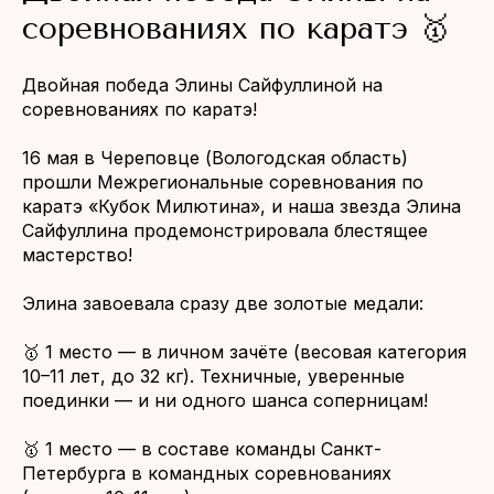
соревнованиях по каратэ 🥇
Двойная победа Элины Сайфуллиной на
соревнованиях по каратэ!
16 мая в Череповце (Вологодская область)
прошли Межрегиональные соревнования по
каратэ «Кубок Милютина», и наша звезда Элина
Сайфуллина продемонстрировала блестящее
мастерство!
Элина завоевала сразу две золотые медали:
🥇 1 место — в личном зачёте (весовая категория
10–11 лет, до 32 кг). Техничные, уверенные
поединки — и ни одного шанса соперницам!
🥇 1 место — в составе команды Санкт-
Петербурга в командных соревнованиях