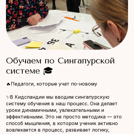
Обучаем по Сингапурской
системе 🎓
🔥Педагоги, которые учат по-новому
✨В Кидсландии мы вводим сингапурскую
систему обучения в наш процесс. Она делает
уроки динамичными, увлекательными и
эффективными. Это не просто методика — это
способ мышления, в котором ученик активно
вовлекается в процесс, развивает логику,