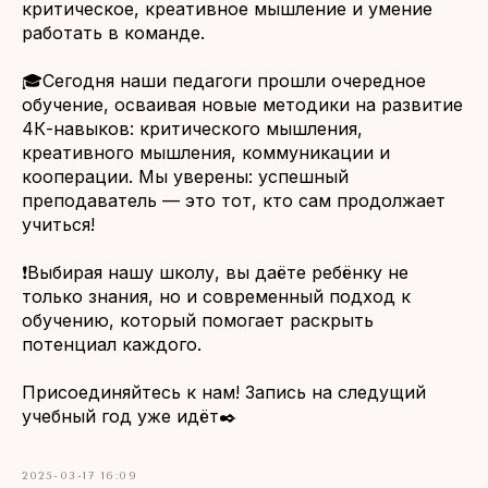
критическое, креативное мышление и умение
работать в команде.
🎓Сегодня наши педагоги прошли очередное
обучение, осваивая новые методики на развитие
4К-навыков: критического мышления,
креативного мышления, коммуникации и
кооперации. Мы уверены: успешный
преподаватель — это тот, кто сам продолжает
учиться!
❗Выбирая нашу школу, вы даёте ребёнку не
только знания, но и современный подход к
обучению, который помогает раскрыть
потенциал каждого.
Присоединяйтесь к нам! Запись на следущий
учебный год уже идёт✒️
2025-03-17 16:09