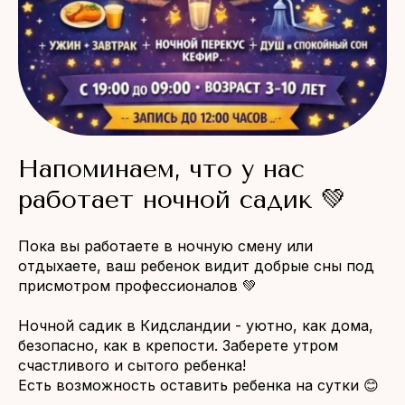
Напоминаем, что у нас
работает ночной садик 💚
Пока вы работаете в ночную смену или
отдыхаете, ваш ребенок видит добрые сны под
присмотром профессионалов 💚
Ночной садик в Кидсландии - уютно, как дома,
безопасно, как в крепости. Заберете утром
счастливого и сытого ребенка!
Есть возможность оставить ребенка на сутки 😊