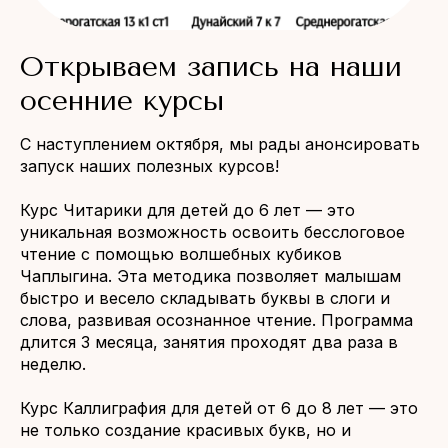
Открываем запись на наши
осенние курсы
С наступлением октября, мы рады анонсировать
запуск наших полезных курсов!
Курс Читарики для детей до 6 лет — это
уникальная возможность освоить бесслоговое
чтение с помощью волшебных кубиков
Чаплыгина. Эта методика позволяет малышам
быстро и весело складывать буквы в слоги и
слова, развивая осознанное чтение. Программа
длится 3 месяца, занятия проходят два раза в
неделю.
Курс Каллиграфия для детей от 6 до 8 лет — это
не только создание красивых букв, но и