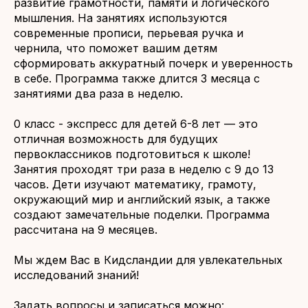
развитие грамотности, памяти и логического
мышления. На занятиях используются
современные прописи, перьевая ручка и
чернила, что поможет вашим детям
сформировать аккуратный почерк и уверенность
в себе. Программа также длится 3 месяца с
занятиями два раза в неделю.
0 класс - экспресс для детей 6-8 лет — это
отличная возможность для будущих
первоклассников подготовиться к школе!
Занятия проходят три раза в неделю с 9 до 13
часов. Дети изучают математику, грамоту,
окружающий мир и английский язык, а также
создают замечательные поделки. Программа
рассчитана на 9 месяцев.
Мы ждем Вас в Кидсландии для увлекательных
исследований знаний!
Задать вопросы и записаться можно: