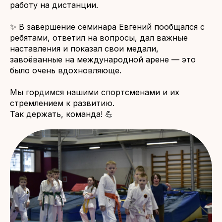
работу на дистанции.
✨ В завершение семинара Евгений пообщался с
ребятами, ответил на вопросы, дал важные
наставления и показал свои медали,
завоёванные на международной арене — это
было очень вдохновляюще.
Мы гордимся нашими спортсменами и их
стремлением к развитию.
Так держать, команда! 💪