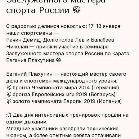
спорта России 🥋
С радостью делимся новостью: 17–18 января
наши спортсмены —
Рачин Демид, Долгополов Лев и Балабаев
Николай — приняли участие в семинаре
Заслуженного мастера спорта России по каратэ
Евгения Плахутина 🥋
Евгений Плахутин — настоящий мастер своего
дела и спортсмен международного уровня:
🥉 бронза Чемпионата мира 2014 (Германия)
🥉 бронза Европейских игр 2019 (Беларусь)
🥇 золото чемпионата Европы 2019 (Испания)
💥 Два дня интенсивных тренировок прошли на
одном дыхании.
Младшие участники разобрали технические
нюансы, а более опытные ребята оттачивали