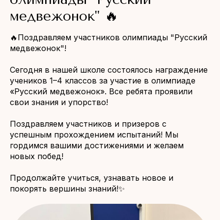
медвежонок" 🔥
🔥Поздравляем участников олимпиады "Русский
медвежонок"!
Сегодня в нашей школе состоялось награждение
учеников 1–4 классов за участие в олимпиаде
«Русский медвежонок». Все ребята проявили
свои знания и упорство!
Поздравляем участников и призеров с
успешным прохождением испытаний! Мы
гордимся вашими достижениями и желаем
новых побед!
Продолжайте учиться, узнавать новое и
покорять вершины знаний!✨