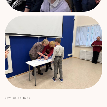
2025-02-03 16:34