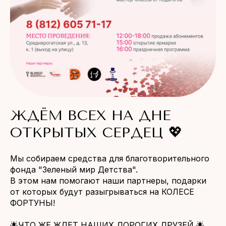
ЖДЁМ ВСЕХ НА ДНЕ
ОТКРЫТЫХ СЕРДЕЦ 💖
Мы собираем средства для благотворительного
фонда "Зеленый мир Детства".
В этом нам помогают наши партнеры, подарки
от которых будут разыгрываться на КОЛЕСЕ
ФОРТУНЫ!
🌟ЧТО ЖЕ ЖДЕТ НАШИХ ДОРОГИХ ДРУЗЕЙ 🌟