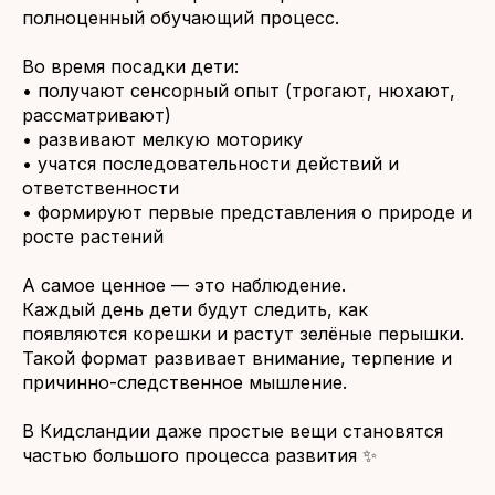
полноценный обучающий процесс.
Во время посадки дети:
• получают сенсорный опыт (трогают, нюхают,
рассматривают)
• развивают мелкую моторику
• учатся последовательности действий и
ответственности
• формируют первые представления о природе и
росте растений
А самое ценное — это наблюдение.
Каждый день дети будут следить, как
появляются корешки и растут зелёные перышки.
Такой формат развивает внимание, терпение и
причинно-следственное мышление.
В Кидсландии даже простые вещи становятся
частью большого процесса развития ✨