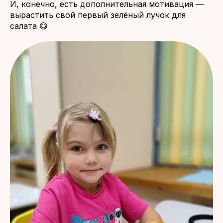
И, конечно, есть дополнительная мотивация —
вырастить свой первый зелёный лучок для
салата 😋