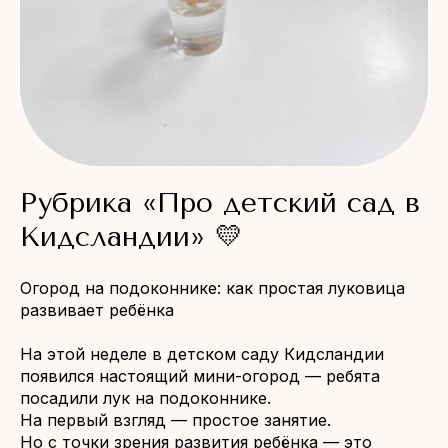
Рубрика «Про детский сад в
Кидсландии» 💛
Огород на подоконнике: как простая луковица
развивает ребёнка
На этой неделе в детском саду Кидсландии
появился настоящий мини-огород — ребята
посадили лук на подоконнике.
На первый взгляд — простое занятие.
Но с точки зрения развития ребёнка — это