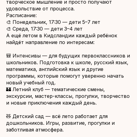
творческое мышление и просто получают
удовольствие от процесса.
Расписание:
🎨 Понедельник, 17:30 — дети 5–7 лет
🎨 Среда, 17:30 — дети 3–4 лет
А ещё летом в Кидсландии каждый ребёнок
найдёт направление по интересам:
🎒 Интенсивы — для будущих первоклассников и
школьников. Подготовка к школе, русский язык,
математика, английский язык и другие
программы, которые помогут уверенно начать
новый учебный год.
🏰 Летний клуб — тематические смены,
экскурсии, мастер-классы, прогулки, творчество
и новые приключения каждый день.
🧸 Детский сад — всё лето работает для
дошкольников. Игры, развитие, прогулки и
заботливая атмосфера.