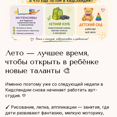
Лето — лучшее время,
чтобы открыть в ребёнке
новые таланты 🎨
Именно поэтому уже со следующей недели в
Кидсландии снова начинает работать арт-
студия. 💛
🖌 Рисование, лепка, аппликации — занятия, где
дети развивают фантазию, мелкую моторику,