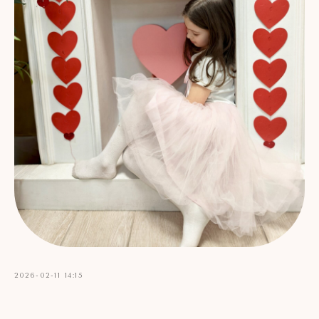
2026-02-11 14:15