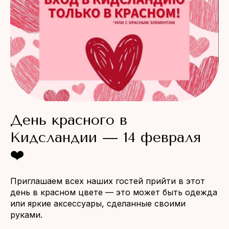
День красного в
Кидсландии — 14 февраля
❤️
Приглашаем всех наших гостей прийти в этот
день в красном цвете — это может быть одежда
или яркие аксессуары, сделанные своими
руками.