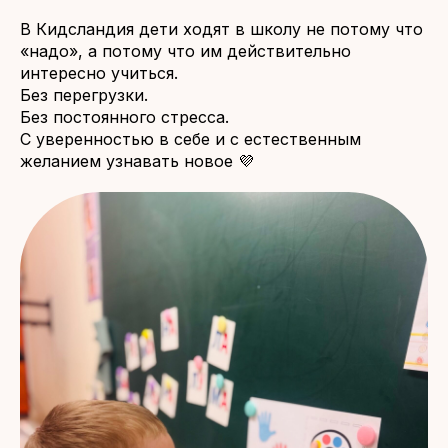
В Кидсландия дети ходят в школу не потому что
«надо», а потому что им действительно
интересно учиться.
Без перегрузки.
Без постоянного стресса.
С уверенностью в себе и с естественным
желанием узнавать новое 💜