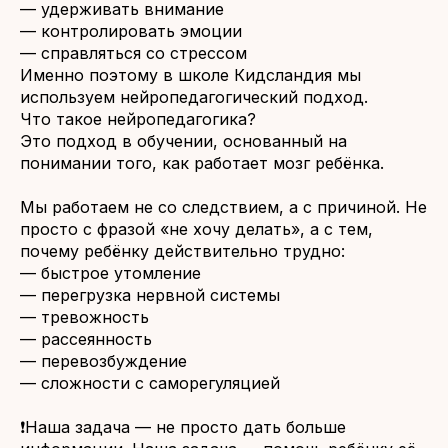
— удерживать внимание
— контролировать эмоции
— справляться со стрессом
Именно поэтому в школе Кидсландия мы
используем нейропедагогический подход.
Что такое нейропедагогика?
Это подход в обучении, основанный на
понимании того, как работает мозг ребёнка.
Мы работаем не со следствием, а с причиной. Не
просто с фразой «не хочу делать», а с тем,
почему ребёнку действительно трудно:
— быстрое утомление
— перегрузка нервной системы
— тревожность
— рассеянность
— перевозбуждение
— сложности с саморегуляцией
❗Наша задача — не просто дать больше