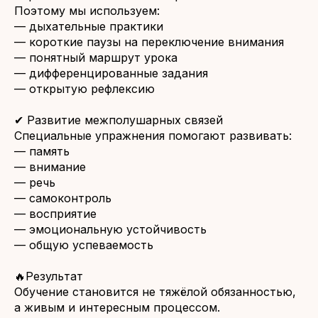
Поэтому мы используем:
— дыхательные практики
— короткие паузы на переключение внимания
— понятный маршрут урока
— дифференцированные задания
— открытую рефлексию
✔ Развитие межполушарных связей
Специальные упражнения помогают развивать:
— память
— внимание
— речь
— самоконтроль
— восприятие
— эмоциональную устойчивость
— общую успеваемость
🔥Результат
Обучение становится не тяжёлой обязанностью,
а живым и интересным процессом.