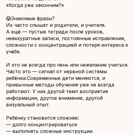
«Когда уже закончим?»
😱Знакомые фразы?
Их часто слышат и родители, и учителя.
А ещё — пустые тетради после уроков,
неаккуратные записи, постоянные исправления,
сложности с концентрацией и потеря интереса к
учёбе.
И это не всегда про лень или нежелание учиться.
Часто это — сигнал от нервной системы
ребёнка.Современные дети меняются, и
привычные методы обучения уже не всегда
работают. У них другой темп восприятия
информации, другое внимание, другой
визуальный опыт.
Ребёнку становится сложнее:
— долго концентрироваться
— выполнять сложные инструкции