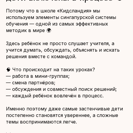
Потому что в школе «Кидсландия» мы
используем элементы сингапурской системы
обучения — одной из самых эффективных
методик в мире 🌍
Здесь ребёнок не просто слушает учителя, а
учится думать, обсуждать, объяснять и искать
решения вместе с командой.
🧠 Что происходит на таких уроках?
— работа в мини-группах;
— смена партнёров;
— обсуждения и совместный поиск решений;
— каждый ребёнок вовлечён в процесс.
Именно поэтому даже самые застенчивые дети
постепенно становятся увереннее, а сложные
темы воспринимаются легче.