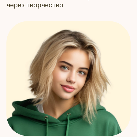
Подарите ребёнку возможность