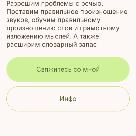
Разрешим проблемы с речью.
Поставим правильное произношение
звуков, обучим правильному
произношению слов и грамотному
изложению мыслей. А также
расширим словарный запас
Свяжитесь со мной
Инфо