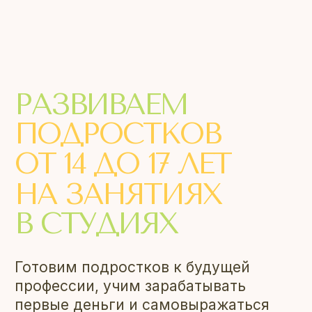
РАЗВИВАЕМ
ПОДРОСТКОВ
ОТ 14 ДО 17 ЛЕТ
НА ЗАНЯТИЯХ
В СТУДИЯХ
Готовим подростков к будущей
профессии, учим зарабатывать
первые деньги и самовыражаться
через творчество