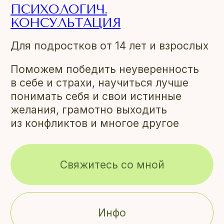
ПСИХОЛОГИЧ.
КОНСУЛЬТАЦИЯ
Для подростков от 14 лет и взрослых
Поможем победить неуверенность
в себе и страхи, научиться лучше
понимать себя и свои истинные
желания, грамотно выходить
из конфликтов и многое другое
Свяжитесь со мной
Инфо