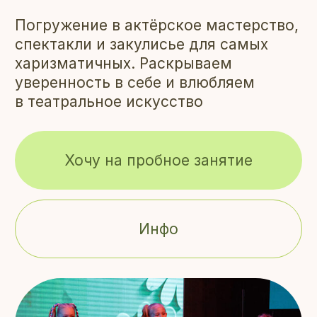
Погружение в актёрское мастерство,
спектакли и закулисье для самых
харизматичных. Раскрываем
уверенность в себе и влюбляем
в театральное искусство
Хочу на пробное занятие
Инфо