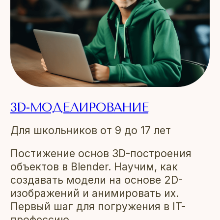
3D-МОДЕЛИРОВАНИЕ
Для школьников от 9 до 17 лет
Постижение основ 3D-построения
объектов в Blender. Научим, как
создавать модели на основе 2D-
изображений и анимировать их.
Первый шаг для погружения в IT-
профессию