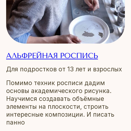
АЛЬФРЕЙНАЯ РОСПИСЬ
Для подростков от 13 лет и взрослых
Помимо техник росписи дадим
основы академического рисунка.
Научимся создавать объёмные
элементы на плоскости, строить
интересные композиции. И писать
панно