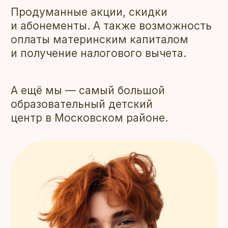
Движение