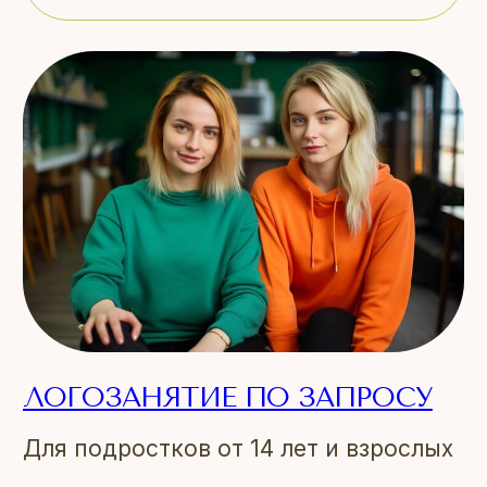
ЛОГОЗАНЯТИЕ ПО ЗАПРОСУ
Для подростков от 14 лет и взрослых