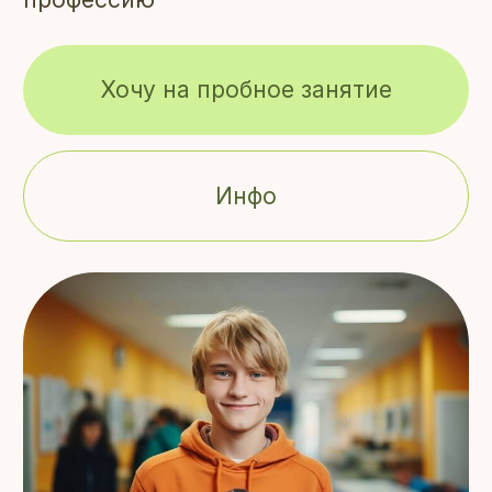
Хочу на пробное занятие
Инфо