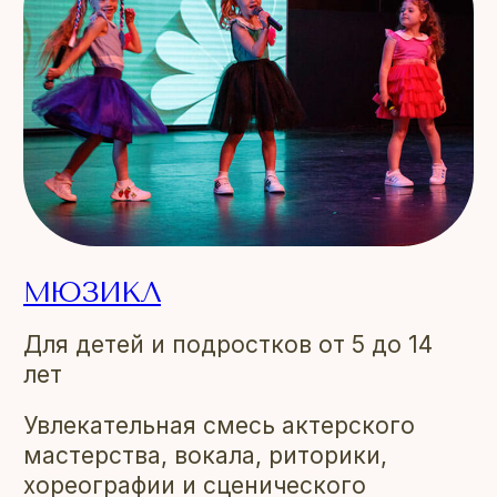
МЮЗИКЛ
Для детей и подростков от 5 до 14
лет
Увлекательная смесь актерского
мастерства, вокала, риторики,
хореографии и сценического