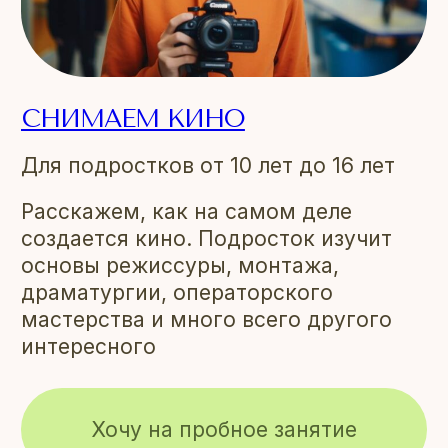
СНИМАЕМ КИНО
Для подростков от 10 лет до 16 лет
Расскажем, как на самом деле
создается кино. Подросток изучит
основы режиссуры, монтажа,
драматургии, операторского
мастерства и много всего другого
интересного
Хочу на пробное занятие