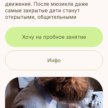
движения. После мюзикла даже
самые закрытые дети станут
открытыми, общительными
Хочу на пробное занятие
Инфо