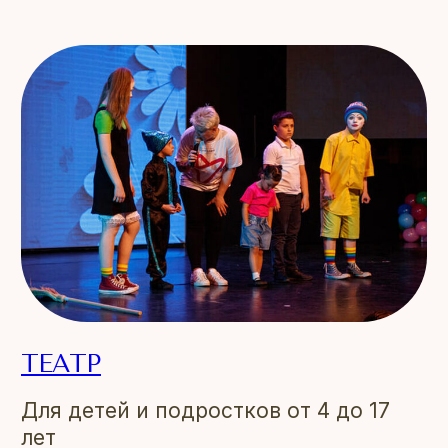
ТЕАТР
Для детей и подростков от 4 до 17
лет