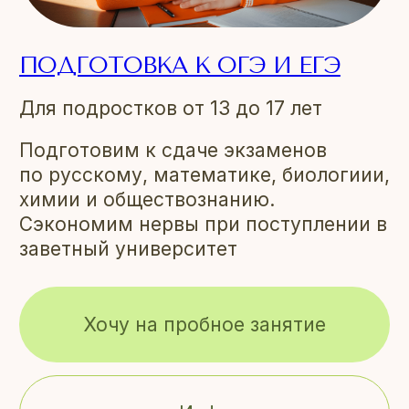
ПОДГОТОВКА К ОГЭ И ЕГЭ
Для подростков от 13 до 17 лет
Подготовим к сдаче экзаменов
по русскому, математике, биологиии,
химии и обществознанию.
Сэкономим нервы при поступлении в
заветный университет
Хочу на пробное занятие