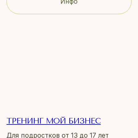
Инфо
ТРЕНИНГ МОЙ БИЗНЕС
Для подростков от 13 до 17 лет