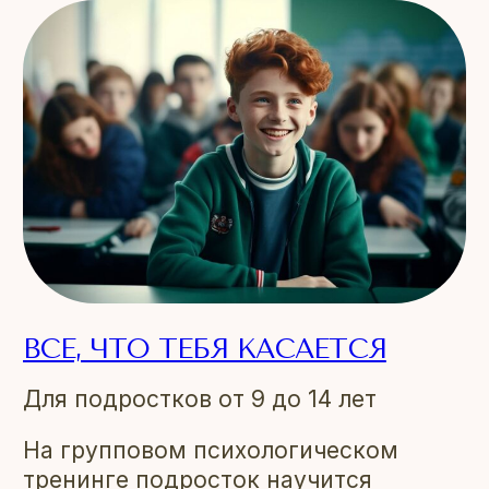
ВСЕ, ЧТО ТЕБЯ КАСАЕТСЯ
Для подростков от 9 до 14 лет
На групповом психологическом
тренинге подросток научится