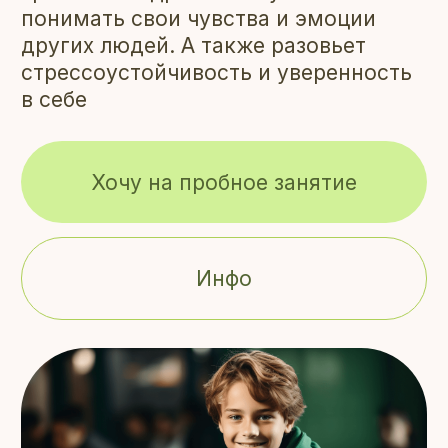
понимать свои чувства и эмоции
других людей. А также разовьет
стрессоустойчивость и уверенность
в себе
Хочу на пробное занятие
Инфо