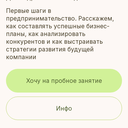
Первые шаги в
предпринимательство. Расскажем,
как составлять успешные бизнес-
планы, как анализировать
конкурентов и как выстраивать
стратегии развития будущей
компании
Хочу на пробное занятие
Инфо